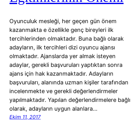
Oyunculuk mesleği, her geçen gün önem
kazanmakta e özellikle genç bireyleri ilk
tercihlerinden olmaktadır. Buna bağlı olarak
adayların, ilk tercihleri dizi oyuncu ajansı
olmaktadır. Ajanslarda yer almak isteyen
adaylar, gerekli başvuruları yaptıktan sonra
ajans için hak kazanmaktadır. Adayların
başvuruları, alanında uzman kişiler tarafından
incelenmekte ve gerekli değerlendirmeler
yapılmaktadır. Yapılan değerlendirmelere bağlı
olarak, adayların uygun alanlara…
Ekim 11, 2017