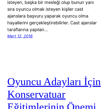
isteyen, başka bir mesleği olup bunun yanı
sıra oyuncu olmak isteyen kişiler cast
ajanslara başvuru yaparak oyuncu olma
hayallerini gerçekleştirebilirler. Cast ajanslar
taraflarına yapılan…
Mart 12, 2018
Oyuncu Adayları İçin
Konservatuar
Eğitimlerinin Önemi