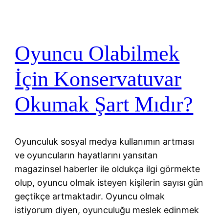
Oyuncu Olabilmek
İçin Konservatuvar
Okumak Şart Mıdır?
Oyunculuk sosyal medya kullanımın artması
ve oyuncuların hayatlarını yansıtan
magazinsel haberler ile oldukça ilgi görmekte
olup, oyuncu olmak isteyen kişilerin sayısı gün
geçtikçe artmaktadır. Oyuncu olmak
istiyorum diyen, oyunculuğu meslek edinmek