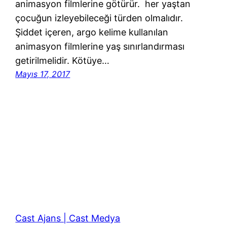
animasyon filmlerine götürür. her yaştan
çocuğun izleyebileceği türden olmalıdır.
Şiddet içeren, argo kelime kullanılan
animasyon filmlerine yaş sınırlandırması
getirilmelidir. Kötüye…
Mayıs 17, 2017
Cast Ajans | Cast Medya