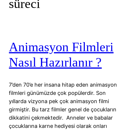
süreci
Animasyon Filmleri
Nasıl Hazırlanır ?
7’den 70’e her insana hitap eden animasyon
filmleri günümüzde çok popülerdir. Son
yıllarda vizyona pek çok animasyon filmi
girmiştir. Bu tarz filmler genel de çocukların
dikkatini çekmektedir. Anneler ve babalar
çocuklarına karne hediyesi olarak onları