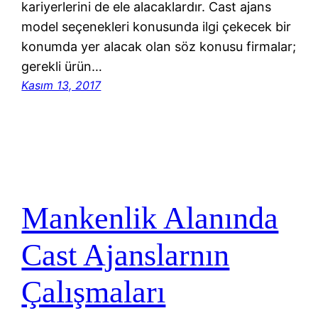
kariyerlerini de ele alacaklardır. Cast ajans
model seçenekleri konusunda ilgi çekecek bir
konumda yer alacak olan söz konusu firmalar;
gerekli ürün…
Kasım 13, 2017
Mankenlik Alanında
Cast Ajanslarnın
Çalışmaları