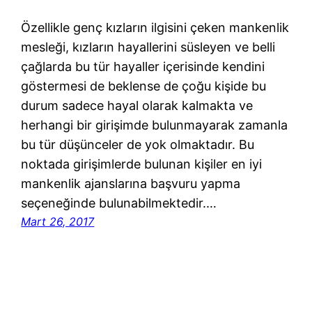
Özellikle genç kızların ilgisini çeken mankenlik
mesleği, kızların hayallerini süsleyen ve belli
çağlarda bu tür hayaller içerisinde kendini
göstermesi de beklense de çoğu kişide bu
durum sadece hayal olarak kalmakta ve
herhangi bir girişimde bulunmayarak zamanla
bu tür düşünceler de yok olmaktadır. Bu
noktada girişimlerde bulunan kişiler en iyi
mankenlik ajanslarına başvuru yapma
seçeneğinde bulunabilmektedir.…
Mart 26, 2017