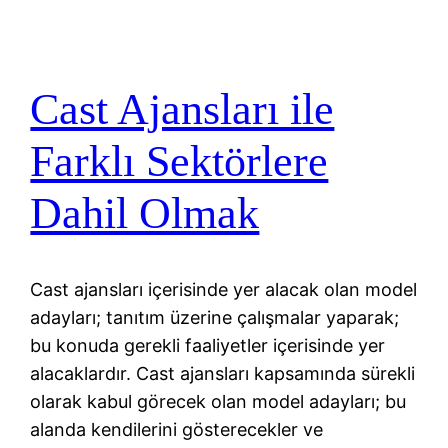
Cast Ajansları ile
Farklı Sektörlere
Dahil Olmak
Cast ajansları içerisinde yer alacak olan model
adayları; tanıtım üzerine çalışmalar yaparak;
bu konuda gerekli faaliyetler içerisinde yer
alacaklardır. Cast ajansları kapsamında sürekli
olarak kabul görecek olan model adayları; bu
alanda kendilerini gösterecekler ve