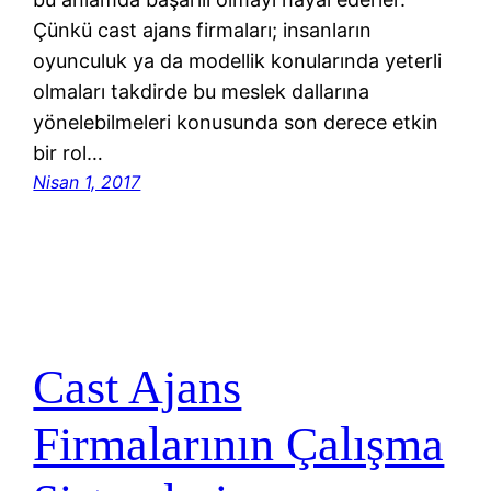
Çünkü cast ajans firmaları; insanların
oyunculuk ya da modellik konularında yeterli
olmaları takdirde bu meslek dallarına
yönelebilmeleri konusunda son derece etkin
bir rol…
Nisan 1, 2017
Cast Ajans
Firmalarının Çalışma