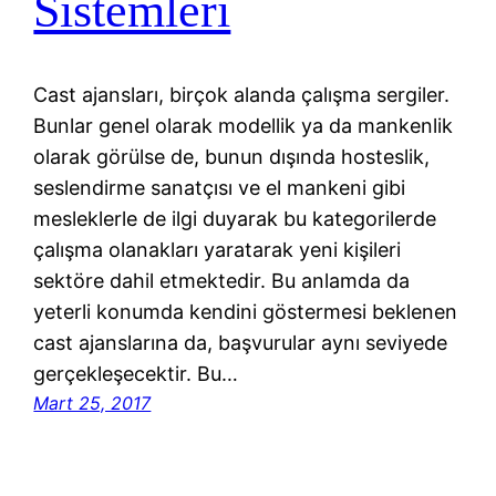
Sistemleri
Cast ajansları, birçok alanda çalışma sergiler.
Bunlar genel olarak modellik ya da mankenlik
olarak görülse de, bunun dışında hosteslik,
seslendirme sanatçısı ve el mankeni gibi
mesleklerle de ilgi duyarak bu kategorilerde
çalışma olanakları yaratarak yeni kişileri
sektöre dahil etmektedir. Bu anlamda da
yeterli konumda kendini göstermesi beklenen
cast ajanslarına da, başvurular aynı seviyede
gerçekleşecektir. Bu…
Mart 25, 2017