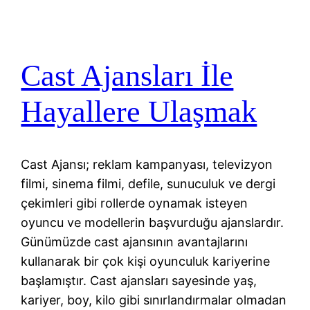
Cast Ajansları İle
Hayallere Ulaşmak
Cast Ajansı; reklam kampanyası, televizyon
filmi, sinema filmi, defile, sunuculuk ve dergi
çekimleri gibi rollerde oynamak isteyen
oyuncu ve modellerin başvurduğu ajanslardır.
Günümüzde cast ajansının avantajlarını
kullanarak bir çok kişi oyunculuk kariyerine
başlamıştır. Cast ajansları sayesinde yaş,
kariyer, boy, kilo gibi sınırlandırmalar olmadan