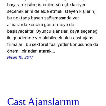
başaran kişiler; istenilen süreçte kariyer
seçeneklerini de elde etmek isteyen kişilerin;
bu noktada başarı sağlamasında yer
almasında kendini göstermeye de
başlayacaktır. Oyuncu ajansları kayıt seçeneği
ile gündemde yer alabilecek olan cast ajans
firmaları; bu sektörel faaliyetler konusunda da
önemli bir adım atarak…
Nisan 10, 2017
Cast Ajanslarının