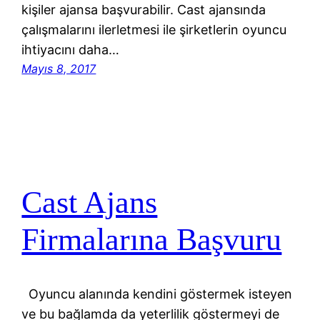
kişiler ajansa başvurabilir. Cast ajansında
çalışmalarını ilerletmesi ile şirketlerin oyuncu
ihtiyacını daha…
Mayıs 8, 2017
Cast Ajans
Firmalarına Başvuru
Oyuncu alanında kendini göstermek isteyen
ve bu bağlamda da yeterlilik göstermeyi de