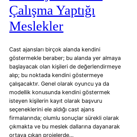
Çalışma Yaptığı
Meslekler
Cast ajansları birçok alanda kendini
göstermekle beraber; bu alanda yer almaya
başlayacak olan kişileri de değerlendirmeye
alıp; bu noktada kendini göstermeye
çalışacaktır. Genel olarak oyuncu ya da
modellik konusunda kendini göstermek
isteyen kişilerin kayıt olarak başvuru
seçeneklerini ele aldığı cast ajans
firmalarında; olumlu sonuçlar sürekli olarak
çıkmakta ve bu meslek dallarına dayanarak
ortaya çıkan projelerde…