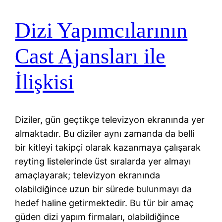
Dizi Yapımcılarının
Cast Ajansları ile
İlişkisi
Diziler, gün geçtikçe televizyon ekranında yer
almaktadır. Bu diziler aynı zamanda da belli
bir kitleyi takipçi olarak kazanmaya çalışarak
reyting listelerinde üst sıralarda yer almayı
amaçlayarak; televizyon ekranında
olabildiğince uzun bir sürede bulunmayı da
hedef haline getirmektedir. Bu tür bir amaç
güden dizi yapım firmaları, olabildiğince