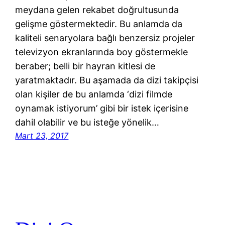
meydana gelen rekabet doğrultusunda
gelişme göstermektedir. Bu anlamda da
kaliteli senaryolara bağlı benzersiz projeler
televizyon ekranlarında boy göstermekle
beraber; belli bir hayran kitlesi de
yaratmaktadır. Bu aşamada da dizi takipçisi
olan kişiler de bu anlamda ‘dizi filmde
oynamak istiyorum’ gibi bir istek içerisine
dahil olabilir ve bu isteğe yönelik…
Mart 23, 2017