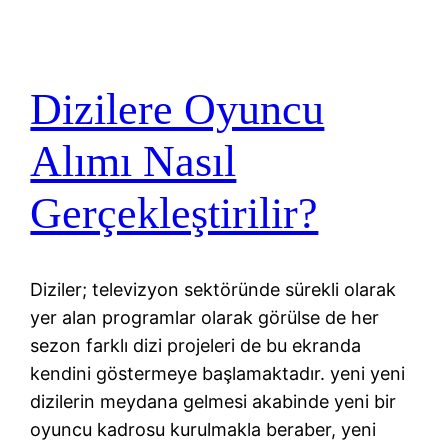
Dizilere Oyuncu
Alımı Nasıl
Gerçekleştirilir?
Diziler; televizyon sektöründe sürekli olarak
yer alan programlar olarak görülse de her
sezon farklı dizi projeleri de bu ekranda
kendini göstermeye başlamaktadır. yeni yeni
dizilerin meydana gelmesi akabinde yeni bir
oyuncu kadrosu kurulmakla beraber, yeni