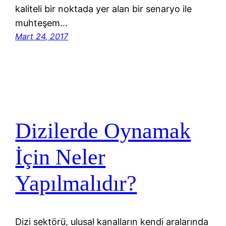
kaliteli bir noktada yer alan bir senaryo ile
muhteşem…
Mart 24, 2017
Dizilerde Oynamak
İçin Neler
Yapılmalıdır?
Dizi sektörü, ulusal kanalların kendi aralarında