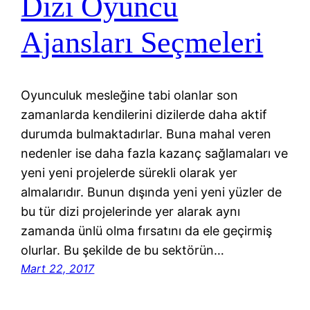
Dizi Oyuncu
Ajansları Seçmeleri
Oyunculuk mesleğine tabi olanlar son
zamanlarda kendilerini dizilerde daha aktif
durumda bulmaktadırlar. Buna mahal veren
nedenler ise daha fazla kazanç sağlamaları ve
yeni yeni projelerde sürekli olarak yer
almalarıdır. Bunun dışında yeni yeni yüzler de
bu tür dizi projelerinde yer alarak aynı
zamanda ünlü olma fırsatını da ele geçirmiş
olurlar. Bu şekilde de bu sektörün…
Mart 22, 2017