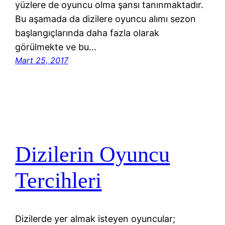
yüzlere de oyuncu olma şansı tanınmaktadır.
Bu aşamada da dizilere oyuncu alımı sezon
başlangıçlarında daha fazla olarak
görülmekte ve bu…
Mart 25, 2017
Dizilerin Oyuncu
Tercihleri
Dizilerde yer almak isteyen oyuncular;