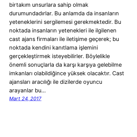
birtakım unsurlara sahip olmak
durumundadırlar. Bu anlamda da insanların
yeteneklerini sergilemesi gerekmektedir. Bu
noktada insanların yetenekleri ile ilgilenen
cast ajans firmaları ile iletişime geçerek; bu
noktada kendini kanıtlama işlemini
gerçekleştirmek isteyebilirler. Böylelikle
önemli sonuçlarla da karşı karşıya gelebilme
imkanları olabildiğince yüksek olacaktır. Cast
ajansları aracılığı ile dizilerde oyuncu
arayanlar bu…
Mart 24, 2017