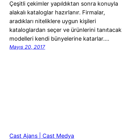
Çeşitli çekimler yapıldıktan sonra konuyla
alakalı kataloglar hazırlanır. Firmalar,
aradıkları niteliklere uygun kişileri
kataloglardan seçer ve ürünlerini tanıtacak
modelleri kendi bünyelerine katarlar.…
Mayıs 20, 2017
Cast Ajans | Cast Medya