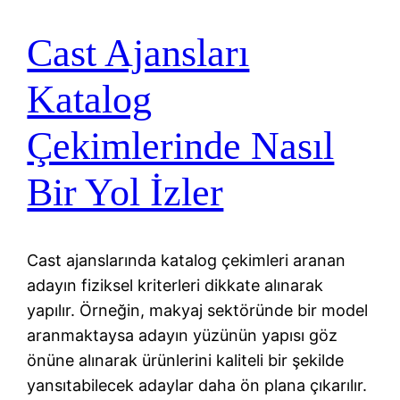
Cast Ajansları
Katalog
Çekimlerinde Nasıl
Bir Yol İzler
Cast ajanslarında katalog çekimleri aranan
adayın fiziksel kriterleri dikkate alınarak
yapılır. Örneğin, makyaj sektöründe bir model
aranmaktaysa adayın yüzünün yapısı göz
önüne alınarak ürünlerini kaliteli bir şekilde
yansıtabilecek adaylar daha ön plana çıkarılır.