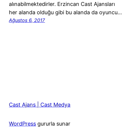
alınabilmektedirler. Erzincan Cast Ajansları
her alanda olduğu gibi bu alanda da oyuncu…
Ağustos 6, 2017
Cast Ajans | Cast Medya
WordPress
gururla sunar