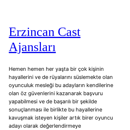
Erzincan Cast
Ajansları
Hemen hemen her yaşta bir çok kişinin
hayallerini ve de rüyalarını süslemekte olan
oyunculuk mesleği bu adayların kendilerine
olan öz güvenlerini kazanarak başvuru
yapabilmesi ve de başarılı bir şekilde
sonuçlanması ile birlikte bu hayallerine
kavuşmak isteyen kişiler artık birer oyuncu
adayı olarak değerlendirmeye