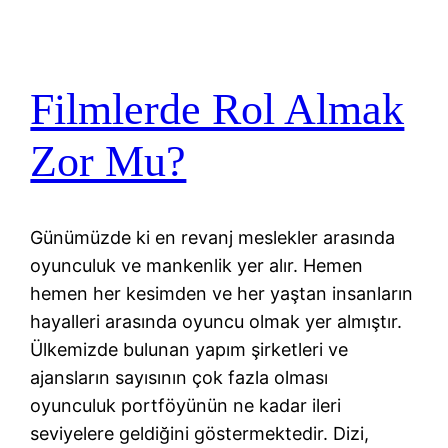
Filmlerde Rol Almak
Zor Mu?
Günümüzde ki en revanj meslekler arasında
oyunculuk ve mankenlik yer alır. Hemen
hemen her kesimden ve her yaştan insanların
hayalleri arasında oyuncu olmak yer almıştır.
Ülkemizde bulunan yapım şirketleri ve
ajansların sayısının çok fazla olması
oyunculuk portföyünün ne kadar ileri
seviyelere geldiğini göstermektedir. Dizi,