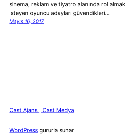
sinema, reklam ve tiyatro alanında rol almak
isteyen oyuncu adayları güvendikleri…
Mayıs 16, 2017
Cast Ajans | Cast Medya
WordPress
gururla sunar