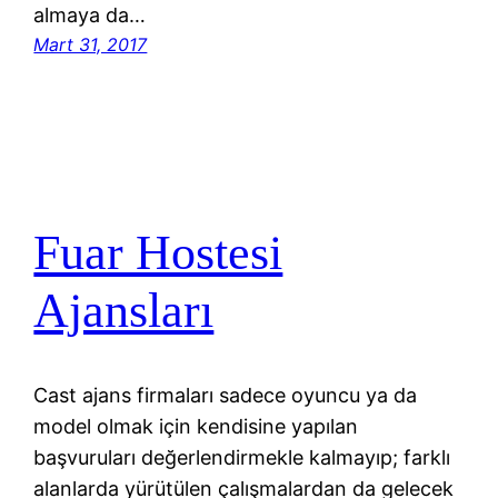
almaya da…
Mart 31, 2017
Fuar Hostesi
Ajansları
Cast ajans firmaları sadece oyuncu ya da
model olmak için kendisine yapılan
başvuruları değerlendirmekle kalmayıp; farklı
alanlarda yürütülen çalışmalardan da gelecek