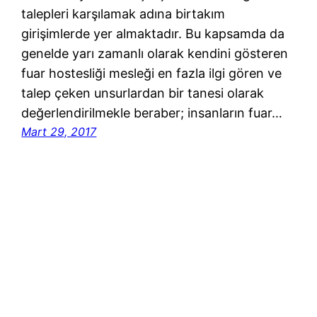
talepleri karşılamak adına birtakım
girişimlerde yer almaktadır. Bu kapsamda da
genelde yarı zamanlı olarak kendini gösteren
fuar hostesliği mesleği en fazla ilgi gören ve
talep çeken unsurlardan bir tanesi olarak
değerlendirilmekle beraber; insanların fuar…
Mart 29, 2017