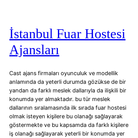
İstanbul Fuar Hostesi
Ajansları
Cast ajans firmaları oyunculuk ve modellik
anlamında da yeterli durumda gözükse de bir
yandan da farklı meslek dallarıyla da ilişkili bir
konumda yer almaktadır. bu tür meslek
dallarının sıralamasında ilk sırada fuar hostesi
olmak isteyen kişilere bu olanağı sağlayarak
göstermekte ve bu kapsamda da farklı kişilere
iş olanağı sağlayarak yeterli bir konumda yer