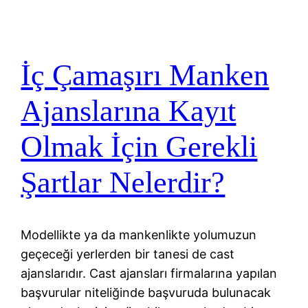
İç Çamaşırı Manken
Ajanslarına Kayıt
Olmak İçin Gerekli
Şartlar Nelerdir?
Modellikte ya da mankenlikte yolumuzun
geçeceği yerlerden bir tanesi de cast
ajanslarıdır. Cast ajansları firmalarına yapılan
başvurular niteliğinde başvuruda bulunacak