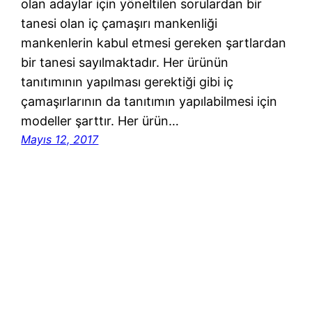
olan adaylar için yöneltilen sorulardan bir
tanesi olan iç çamaşırı mankenliği
mankenlerin kabul etmesi gereken şartlardan
bir tanesi sayılmaktadır. Her ürünün
tanıtımının yapılması gerektiği gibi iç
çamaşırlarının da tanıtımın yapılabilmesi için
modeller şarttır. Her ürün…
Mayıs 12, 2017