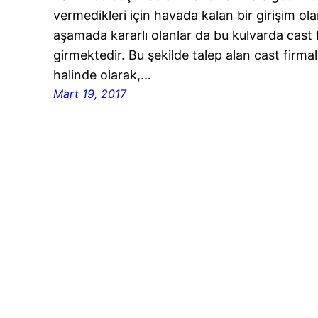
vermedikleri için havada kalan bir girişim olar
aşamada kararlı olanlar da bu kulvarda cast fi
girmektedir. Bu şekilde talep alan cast firmalar
halinde olarak,…
Mart 19, 2017