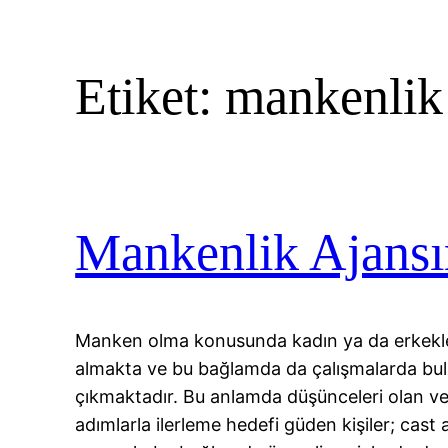
Etiket:
mankenlik
Mankenlik Ajansı
Manken olma konusunda kadın ya da erkekler
almakta ve bu bağlamda da çalışmalarda bu
çıkmaktadır. Bu anlamda düşünceleri olan 
adımlarla ilerleme hedefi güden kişiler; cast a