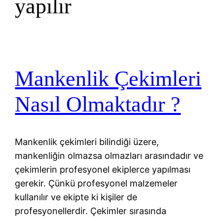
yapılır
Mankenlik Çekimleri
Nasıl Olmaktadır ?
Mankenlik çekimleri bilindiği üzere,
mankenliğin olmazsa olmazları arasındadır ve
çekimlerin profesyonel ekiplerce yapılması
gerekir. Çünkü profesyonel malzemeler
kullanılır ve ekipte ki kişiler de
profesyonellerdir. Çekimler sırasında