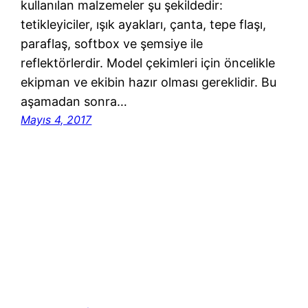
kullanılan malzemeler şu şekildedir:
tetikleyiciler, ışık ayakları, çanta, tepe flaşı,
paraflaş, softbox ve şemsiye ile
reflektörlerdir. Model çekimleri için öncelikle
ekipman ve ekibin hazır olması gereklidir. Bu
aşamadan sonra…
Mayıs 4, 2017