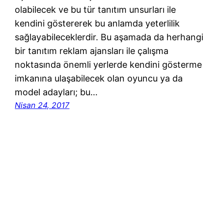
olabilecek ve bu tür tanıtım unsurları ile
kendini göstererek bu anlamda yeterlilik
sağlayabileceklerdir. Bu aşamada da herhangi
bir tanıtım reklam ajansları ile çalışma
noktasında önemli yerlerde kendini gösterme
imkanına ulaşabilecek olan oyuncu ya da
model adayları; bu…
Nisan 24, 2017