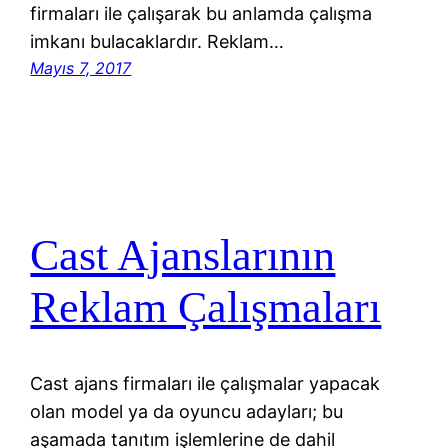
firmaları ile çalışarak bu anlamda çalışma
imkanı bulacaklardır. Reklam…
Mayıs 7, 2017
Cast Ajanslarının
Reklam Çalışmaları
Cast ajans firmaları ile çalışmalar yapacak
olan model ya da oyuncu adayları; bu
aşamada tanıtım işlemlerine de dahil