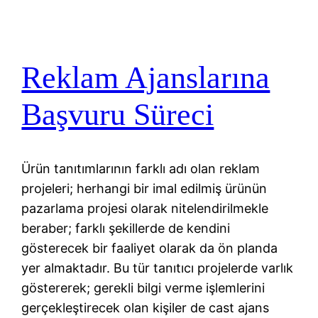
Reklam Ajanslarına
Başvuru Süreci
Ürün tanıtımlarının farklı adı olan reklam
projeleri; herhangi bir imal edilmiş ürünün
pazarlama projesi olarak nitelendirilmekle
beraber; farklı şekillerde de kendini
gösterecek bir faaliyet olarak da ön planda
yer almaktadır. Bu tür tanıtıcı projelerde varlık
göstererek; gerekli bilgi verme işlemlerini
gerçekleştirecek olan kişiler de cast ajans