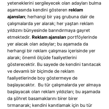
yeteneklerini sergileyecek olan adayları bulma
aşamasında kendini gösteren
reklam
ajansları
; herhangi bir yaş grubuna dair de
çalışmalarda yer alarak; her yaştan reklam
yıldızını bünyesinde barındırmaya gayret
etmektedir.
Reklam ajansları
portföylerinde
yer alacak olan adaylar; bu aşamada da
herhangi bir reklam çalışması içerisinde yer
alarak; önemli ölçüde faaliyetlerini
gösterecektir. Bu sayede de kendini tanıtacak
ve devamlı bir biçimde de reklam
faaliyetlerinde boy göstermeye de
başlayacaktır. Bu tür çalışmalarda yer almaya
başlayacak olan reklam yıldızları; bu aşamada
da şöhret basamaklarını birer birer
tırmanarak; kendini kanıtlamak için bu tür