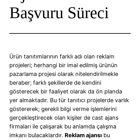
Başvuru Süreci
Ürün tanıtımlarının farklı adı olan reklam
projeleri; herhangi bir imal edilmiş ürünün
pazarlama projesi olarak nitelendirilmekle
beraber; farklı şekillerde de kendini
gösterecek bir faaliyet olarak da ön planda
yer almaktadır. Bu tür tanıtıcı projelerde varlık
göstererek; gerekli bilgi verme işlemlerini
gerçekleştirecek olan kişiler de cast ajans
firmaları ile çalışarak bu anlamda çalışma
imkanı bulacaklardır.
Reklam ajansı
bu