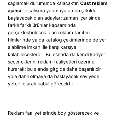
sağlamak durumunda kalacaktır.
Cast reklam
ajansı
ile çalışma yapmaya da bu şekilde
başlayacak olan adaylar; zaman içerisinde
farklı farklı ürünler kapsamında
gerçekleştirilecek olan reklam tanıtım
filmlerinde ya da katalog çekimlerinde de yer
alabilme imkanı ile karşı karşıya
kalabileceklerdir. Bu esnada da kendi kariyer
seçeneklerini reklam faaliyetleri üzerine
kurarak; bu alanda gitgide daha başarılı bir
yola dahil olmaya da başlayacak seviyede
yeterli olarak kabul görecektir.
Reklam faaliyetlerinde boy gösterecek ve