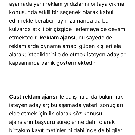
aşamada yeni reklam yıldızlarını ortaya çıkma
konusunda etkili bir seçenek olarak kabul
edilmekle beraber; aynı zamanda da bu
kulvarda etkili bir çizgide ilerlemeye de devam
etmektedir.
Reklam ajansı
, bu sayede de
reklamlarda oynama amacı güden kişileri ele
alarak; istediklerini elde etmek isteyen adaylar
kapsamında varlık göstermektedir.
Cast reklam ajansı
ile çalışmalarda bulunmak
isteyen adaylar; bu aşamada yeterli sonuçları
elde etmek için ilk olarak söz konusu
ajansların başvuru süreçlerine dahil olarak
birtakım kayıt metinlerini dahilinde de bilgiler