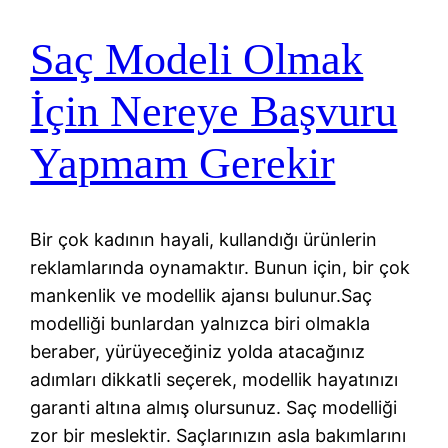
Saç Modeli Olmak
İçin Nereye Başvuru
Yapmam Gerekir
Bir çok kadının hayali, kullandığı ürünlerin
reklamlarında oynamaktır. Bunun için, bir çok
mankenlik ve modellik ajansı bulunur.Saç
modelliği bunlardan yalnızca biri olmakla
beraber, yürüyeceğiniz yolda atacağınız
adımları dikkatli seçerek, modellik hayatınızı
garanti altına almış olursunuz. Saç modelliği
zor bir meslektir. Saçlarınızın asla bakımlarını