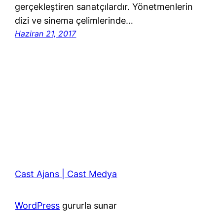
gerçekleştiren sanatçılardır. Yönetmenlerin
dizi ve sinema çelimlerinde…
Haziran 21, 2017
Cast Ajans | Cast Medya
WordPress
gururla sunar