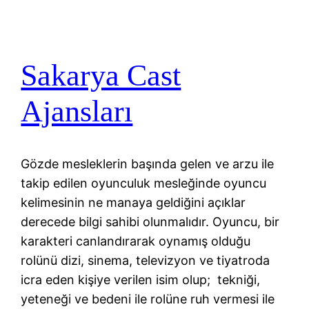
Sakarya Cast
Ajansları
Gözde mesleklerin başında gelen ve arzu ile
takip edilen oyunculuk mesleğinde oyuncu
kelimesinin ne manaya geldiğini açıklar
derecede bilgi sahibi olunmalıdır. Oyuncu, bir
karakteri canlandırarak oynamış olduğu
rolünü dizi, sinema, televizyon ve tiyatroda
icra eden kişiye verilen isim olup; tekniği,
yeteneği ve bedeni ile rolüne ruh vermesi ile