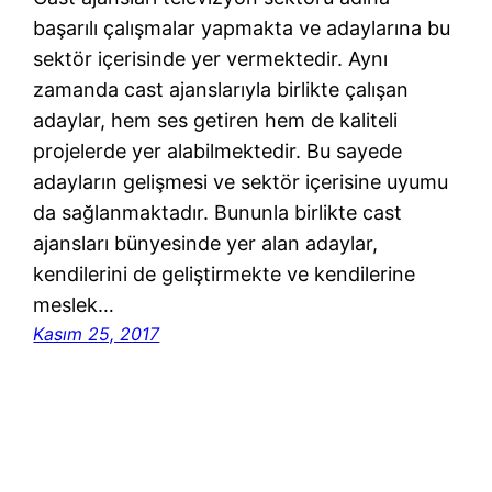
başarılı çalışmalar yapmakta ve adaylarına bu
sektör içerisinde yer vermektedir. Aynı
zamanda cast ajanslarıyla birlikte çalışan
adaylar, hem ses getiren hem de kaliteli
projelerde yer alabilmektedir. Bu sayede
adayların gelişmesi ve sektör içerisine uyumu
da sağlanmaktadır. Bununla birlikte cast
ajansları bünyesinde yer alan adaylar,
kendilerini de geliştirmekte ve kendilerine
meslek…
Kasım 25, 2017