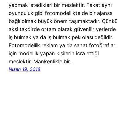
yapmak istedikleri bir meslektir. Fakat aynı
oyunculuk gibi fotomodellikte de bir ajansa
bağlı olmak büyük önem taşımaktadır. Çünkü
aksi takdirde ortam olarak güvenilir yerlerde
iş bulmak ya da iş bulmak pek olası değildir.
Fotomodellik reklam ya da sanat fotoğrafları
için modellik yapan kişilerin icra ettiği
meslektir. Mankenlikle bir…
Nisan 19, 2018