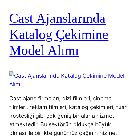
Cast Ajanslarında
Katalog Çekimine
Model Alımı
Cast ajans firmaları, dizi filmleri, sinema
filmleri, reklam filmleri, katalog çekimleri, fuar
hostesliği gibi çok geniş bir alana hizmet
etmektedir. Bu sektörün oldukça büyük
olması ile birlikte günümüz çağının hizmet