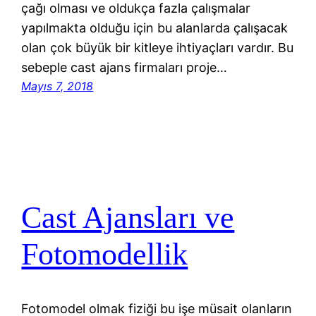
çağı olması ve oldukça fazla çalışmalar
yapılmakta olduğu için bu alanlarda çalışacak
olan çok büyük bir kitleye ihtiyaçları vardır. Bu
sebeple cast ajans firmaları proje…
Mayıs 7, 2018
Cast Ajansları ve
Fotomodellik
Fotomodel olmak fiziği bu işe müsait olanların