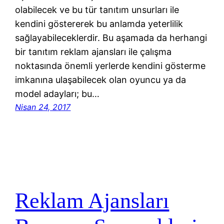
olabilecek ve bu tür tanıtım unsurları ile
kendini göstererek bu anlamda yeterlilik
sağlayabileceklerdir. Bu aşamada da herhangi
bir tanıtım reklam ajansları ile çalışma
noktasında önemli yerlerde kendini gösterme
imkanına ulaşabilecek olan oyuncu ya da
model adayları; bu…
Nisan 24, 2017
Reklam Ajansları