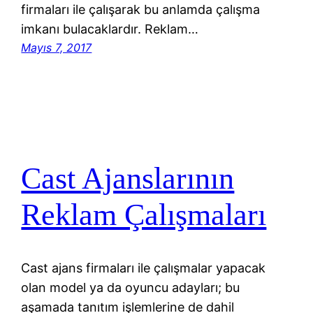
firmaları ile çalışarak bu anlamda çalışma
imkanı bulacaklardır. Reklam…
Mayıs 7, 2017
Cast Ajanslarının
Reklam Çalışmaları
Cast ajans firmaları ile çalışmalar yapacak
olan model ya da oyuncu adayları; bu
aşamada tanıtım işlemlerine de dahil