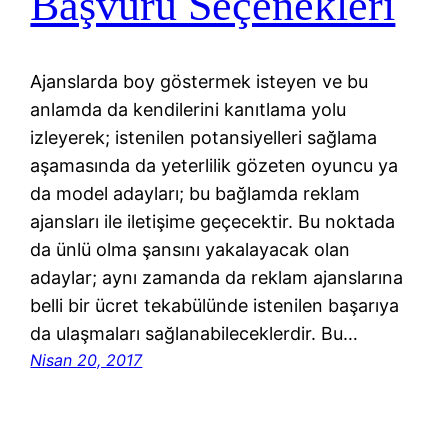
Başvuru Seçenekleri
Ajanslarda boy göstermek isteyen ve bu
anlamda da kendilerini kanıtlama yolu
izleyerek; istenilen potansiyelleri sağlama
aşamasında da yeterlilik gözeten oyuncu ya
da model adayları; bu bağlamda reklam
ajansları ile iletişime geçecektir. Bu noktada
da ünlü olma şansını yakalayacak olan
adaylar; aynı zamanda da reklam ajanslarına
belli bir ücret tekabülünde istenilen başarıya
da ulaşmaları sağlanabileceklerdir. Bu…
Nisan 20, 2017