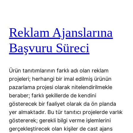
Reklam Ajanslarına
Başvuru Süreci
Ürün tanıtımlarının farklı adı olan reklam
projeleri; herhangi bir imal edilmiş ürünün
pazarlama projesi olarak nitelendirilmekle
beraber; farklı şekillerde de kendini
gösterecek bir faaliyet olarak da ön planda
yer almaktadır. Bu tür tanıtıcı projelerde varlık
göstererek; gerekli bilgi verme işlemlerini
gerçekleştirecek olan kişiler de cast ajans