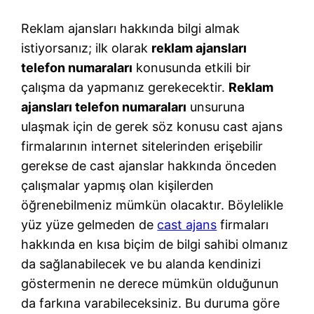
Reklam ajansları hakkında bilgi almak
istiyorsanız; ilk olarak
reklam ajansları
telefon numaraları
konusunda etkili bir
çalışma da yapmanız gerekecektir.
Reklam
ajansları telefon numaraları
unsuruna
ulaşmak için de gerek söz konusu cast ajans
firmalarının internet sitelerinden erişebilir
gerekse de cast ajanslar hakkında önceden
çalışmalar yapmış olan kişilerden
öğrenebilmeniz mümkün olacaktır. Böylelikle
yüz yüze gelmeden de
cast ajans
firmaları
hakkında en kısa biçim de bilgi sahibi olmanız
da sağlanabilecek ve bu alanda kendinizi
göstermenin ne derece mümkün olduğunun
da farkına varabileceksiniz. Bu duruma göre