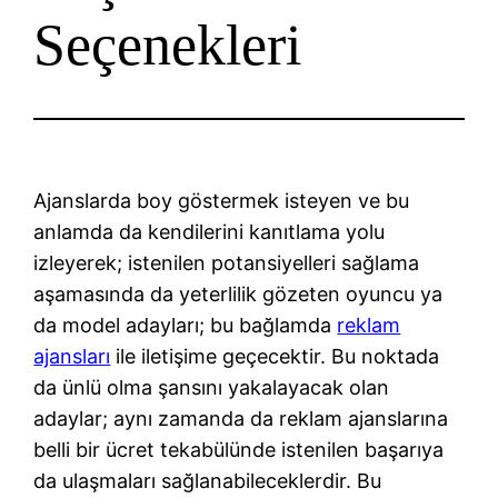
Seçenekleri
Ajanslarda boy göstermek isteyen ve bu
anlamda da kendilerini kanıtlama yolu
izleyerek; istenilen potansiyelleri sağlama
aşamasında da yeterlilik gözeten oyuncu ya
da model adayları; bu bağlamda
reklam
ajansları
ile iletişime geçecektir. Bu noktada
da ünlü olma şansını yakalayacak olan
adaylar; aynı zamanda da reklam ajanslarına
belli bir ücret tekabülünde istenilen başarıya
da ulaşmaları sağlanabileceklerdir. Bu