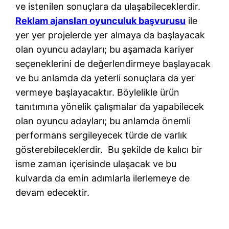
ve istenilen sonuçlara da ulaşabileceklerdir.
Reklam ajansları oyunculuk başvurusu
ile
yer yer projelerde yer almaya da başlayacak
olan oyuncu adayları; bu aşamada kariyer
seçeneklerini de değerlendirmeye başlayacak
ve bu anlamda da yeterli sonuçlara da yer
vermeye başlayacaktır. Böylelikle ürün
tanıtımına yönelik çalışmalar da yapabilecek
olan oyuncu adayları; bu anlamda önemli
performans sergileyecek türde de varlık
gösterebileceklerdir. Bu şekilde de kalıcı bir
isme zaman içerisinde ulaşacak ve bu
kulvarda da emin adımlarla ilerlemeye de
devam edecektir.