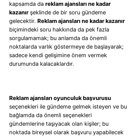
kapsamda da
reklam ajansları ne kadar
kazanır
şeklinde de bir soru gündeme
gelecektir.
Reklam ajansları ne kadar kazanır
biçimindeki soru hakkında da pek fazla
sorgulamamak; bu anlamda da önemli
noktalarda varlık göstermeye de başlayarak;
sadece kendi gelişimine önem vermek
durumunda kalacaklardır.
Reklam ajansları oyunculuk başvurusu
seçenekleri ile gündeme gelmek isteyen ve bu
bağlamda da önemli seçenekleri
gündemlerine taşıyacak olan kişiler; bu
noktada bireysel olarak başvuru yapabilecek