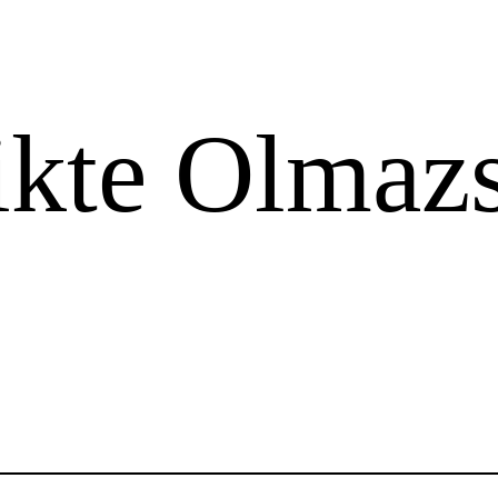
kte Olmaz