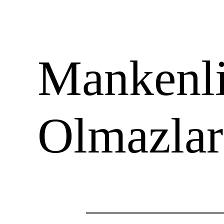
Mankenli
Olmazlar