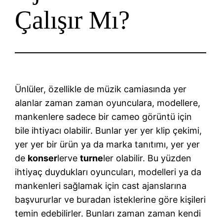
Çalışır Mı?
Ünlüler, özellikle de müzik camiasında yer
alanlar zaman zaman oyunculara, modellere,
mankenlere sadece bir cameo görüntü için
bile ihtiyacı olabilir. Bunlar yer yer klip çekimi,
yer yer bir ürün ya da marka tanıtımı, yer yer
de
konser
lerve
turne
ler olabilir. Bu yüzden
ihtiyaç duydukları oyuncuları, modelleri ya da
mankenleri sağlamak için cast ajanslarına
başvururlar ve buradan isteklerine göre kişileri
temin edebilirler. Bunları zaman zaman kendi