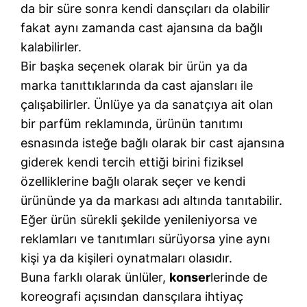
da bir süre sonra kendi dansçıları da olabilir
fakat aynı zamanda cast ajansına da bağlı
kalabilirler.
Bir başka seçenek olarak bir ürün ya da
marka tanıttıklarında da cast ajansları ile
çalışabilirler. Ünlüye ya da sanatçıya ait olan
bir parfüm reklamında, ürünün tanıtımı
esnasında isteğe bağlı olarak bir cast ajansına
giderek kendi tercih ettiği birini fiziksel
özelliklerine bağlı olarak seçer ve kendi
ürününde ya da markası adı altında tanıtabilir.
Eğer ürün sürekli şekilde yenileniyorsa ve
reklamları ve tanıtımları sürüyorsa yine aynı
kişi ya da kişileri oynatmaları olasıdır.
Buna farklı olarak ünlüler,
konser
lerinde de
koreografi açısından dansçılara ihtiyaç