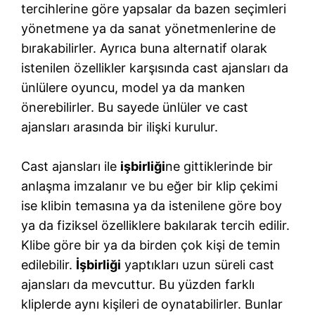
tercihlerine göre yapsalar da bazen seçimleri
yönetmene ya da sanat yönetmenlerine de
bırakabilirler. Ayrıca buna alternatif olarak
istenilen özellikler karşısında cast ajansları da
ünlülere oyuncu, model ya da manken
önerebilirler. Bu sayede ünlüler ve cast
ajansları arasında bir ilişki kurulur.
Cast ajansları ile
işbirliği
ne gittiklerinde bir
anlaşma imzalanır ve bu eğer bir klip çekimi
ise klibin temasına ya da istenilene göre boy
ya da fiziksel özelliklere bakılarak tercih edilir.
Klibe göre bir ya da birden çok kişi de temin
edilebilir.
İşbirliği
yaptıkları uzun süreli cast
ajansları da mevcuttur. Bu yüzden farklı
kliplerde aynı kişileri de oynatabilirler. Bunlar