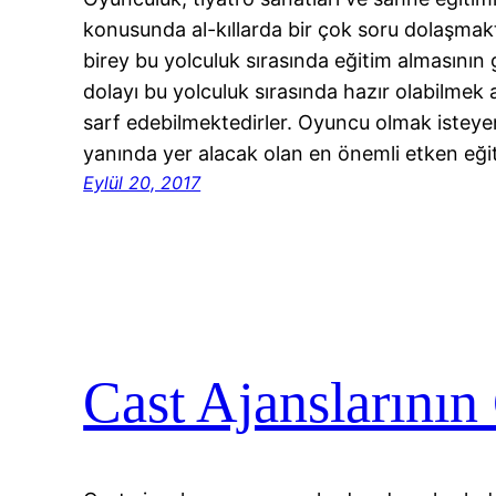
konusunda al-kıllarda bir çok soru dolaşmak
birey bu yolculuk sırasında eğitim almasının
dolayı bu yolculuk sırasında hazır olabilmek 
sarf edebilmektedirler. Oyuncu olmak istey
yanında yer alacak olan en önemli etken eği
Eylül 20, 2017
Cast Ajanslarının