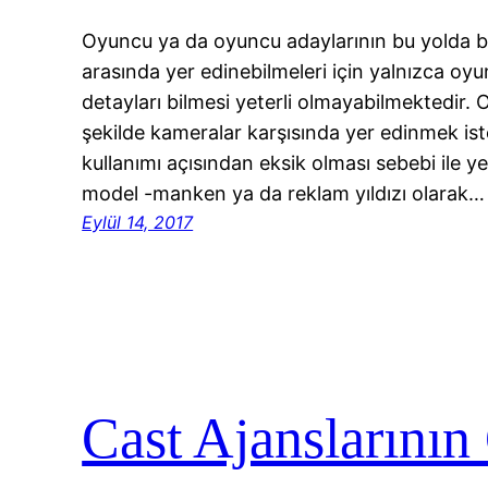
Oyuncu ya da oyuncu adaylarının bu yolda başa
arasında yer edinebilmeleri için yalnızca oyu
detayları bilmesi yeterli olmayabilmektedir. 
şekilde kameralar karşısında yer edinmek i
kullanımı açısından eksik olması sebebi ile y
model -manken ya da reklam yıldızı olarak…
Eylül 14, 2017
Cast Ajanslarının