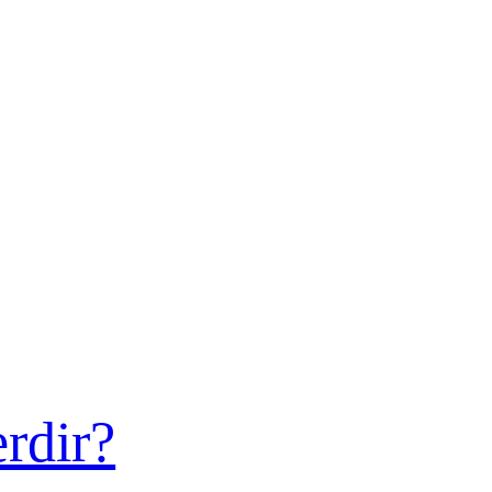
rdir?