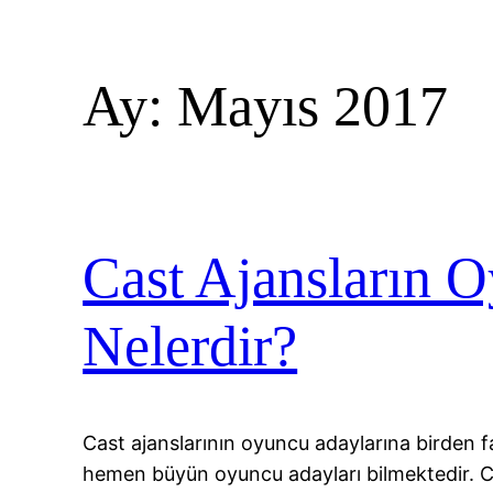
Ay:
Mayıs 2017
Cast Ajansların O
Nelerdir?
Cast ajanslarının oyuncu adaylarına birden f
hemen büyün oyuncu adayları bilmektedir. Ca