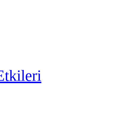
tkileri