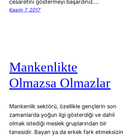
cesaretini göstermeyi başardınız.…
Kasım 7, 2017
Mankenlikte
Olmazsa Olmazlar
Mankenlik sektörü, özellikle gençlerin son
zamanlarda yoğun ilgi gösterdiği ve dahil
olmak istediği meslek gruplarından bir
tanesidir. Bayan ya da erkek fark etmeksizin