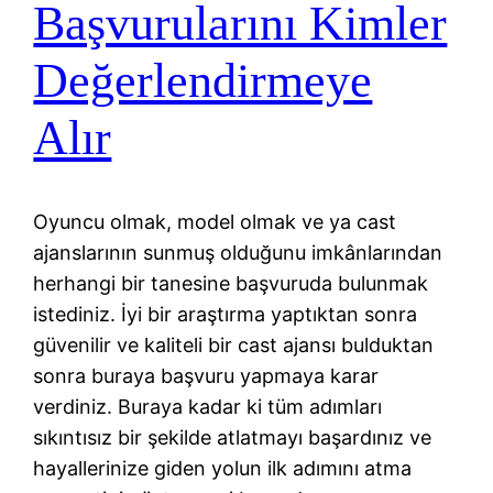
Başvurularını Kimler
Değerlendirmeye
Alır
Oyuncu olmak, model olmak ve ya cast
ajanslarının sunmuş olduğunu imkânlarından
herhangi bir tanesine başvuruda bulunmak
istediniz. İyi bir araştırma yaptıktan sonra
güvenilir ve kaliteli bir cast ajansı bulduktan
sonra buraya başvuru yapmaya karar
verdiniz. Buraya kadar ki tüm adımları
sıkıntısız bir şekilde atlatmayı başardınız ve
hayallerinize giden yolun ilk adımını atma