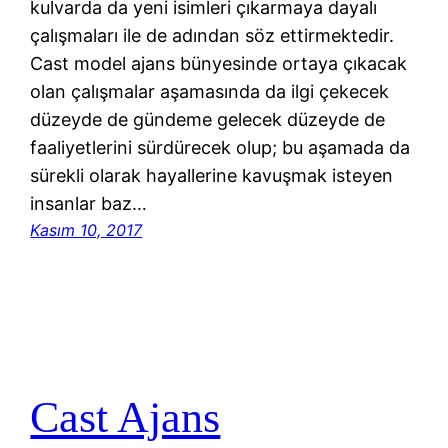
kulvarda da yeni isimleri çıkarmaya dayalı
çalışmaları ile de adından söz ettirmektedir.
Cast model ajans bünyesinde ortaya çıkacak
olan çalışmalar aşamasında da ilgi çekecek
düzeyde de gündeme gelecek düzeyde de
faaliyetlerini sürdürecek olup; bu aşamada da
sürekli olarak hayallerine kavuşmak isteyen
insanlar baz…
Kasım 10, 2017
Cast Ajans