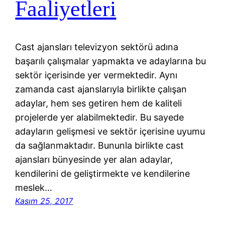
Faaliyetleri
Cast ajansları televizyon sektörü adına
başarılı çalışmalar yapmakta ve adaylarına bu
sektör içerisinde yer vermektedir. Aynı
zamanda cast ajanslarıyla birlikte çalışan
adaylar, hem ses getiren hem de kaliteli
projelerde yer alabilmektedir. Bu sayede
adayların gelişmesi ve sektör içerisine uyumu
da sağlanmaktadır. Bununla birlikte cast
ajansları bünyesinde yer alan adaylar,
kendilerini de geliştirmekte ve kendilerine
meslek…
Kasım 25, 2017