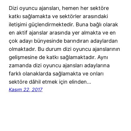
Dizi oyuncu ajansları, hemen her sektöre
katkı sağlamakta ve sektörler arasındaki
iletişimi güçlendirmektedir. Buna bağlı olarak
en aktif ajanslar arasında yer almakta ve en
çok adayı bünyesinde barındıran adaylardan
olmaktadır. Bu durum dizi oyuncu ajanslarının
gelişmesine de katkı sağlamaktadır. Aynı
zamanda dizi oyuncu ajansları adaylarına
farklı olanaklarda sağlamakta ve onları
sektöre dâhil etmek için elinden…
Kasım 22, 2017