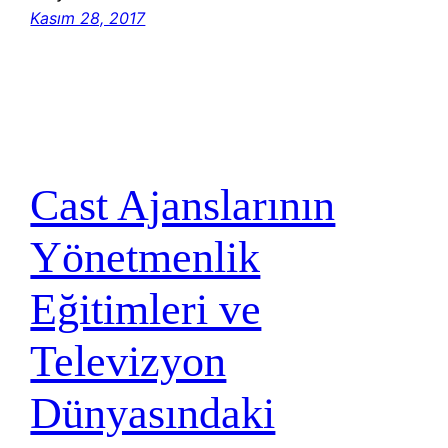
Kasım 28, 2017
Cast Ajanslarının
Yönetmenlik
Eğitimleri ve
Televizyon
Dünyasındaki