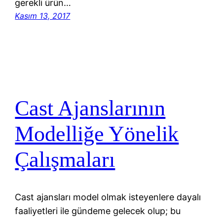
gerekli ürün…
Kasım 13, 2017
Cast Ajanslarının
Modelliğe Yönelik
Çalışmaları
Cast ajansları model olmak isteyenlere dayalı
faaliyetleri ile gündeme gelecek olup; bu