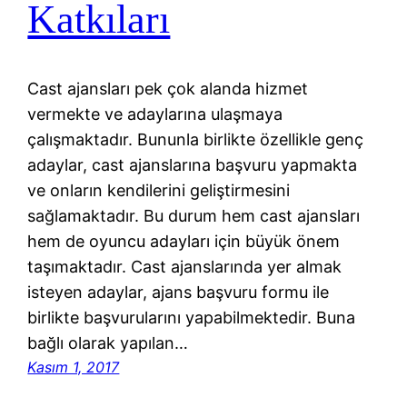
Katkıları
Cast ajansları pek çok alanda hizmet
vermekte ve adaylarına ulaşmaya
çalışmaktadır. Bununla birlikte özellikle genç
adaylar, cast ajanslarına başvuru yapmakta
ve onların kendilerini geliştirmesini
sağlamaktadır. Bu durum hem cast ajansları
hem de oyuncu adayları için büyük önem
taşımaktadır. Cast ajanslarında yer almak
isteyen adaylar, ajans başvuru formu ile
birlikte başvurularını yapabilmektedir. Buna
bağlı olarak yapılan…
Kasım 1, 2017