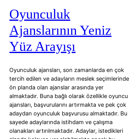
Oyunculuk
Ajanslarının Yeniz
Yüz Arayışı
Oyunculuk ajansları, son zamanlarda en çok
tercih edilen ve adayların meslek seçimlerinde
ön planda olan ajanslar arasında yer
almaktadır. Buna bağlı olarak özellikle oyuncu
ajansları, başvurularını artırmakta ve pek çok
adaydan oyunculuk başvurusu almaktadır. Bu
sayede adaylarında istihdam ve çalışma
olanakları artırılmaktadır. Adaylar, istedikleri