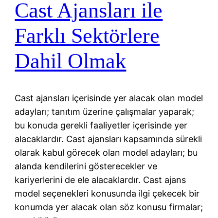
Cast Ajansları ile
Farklı Sektörlere
Dahil Olmak
Cast ajansları içerisinde yer alacak olan model
adayları; tanıtım üzerine çalışmalar yaparak;
bu konuda gerekli faaliyetler içerisinde yer
alacaklardır. Cast ajansları kapsamında sürekli
olarak kabul görecek olan model adayları; bu
alanda kendilerini gösterecekler ve
kariyerlerini de ele alacaklardır. Cast ajans
model seçenekleri konusunda ilgi çekecek bir
konumda yer alacak olan söz konusu firmalar;