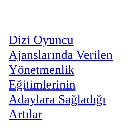
Dizi Oyuncu
Ajanslarında Verilen
Yönetmenlik
Eğitimlerinin
Adaylara Sağladığı
Artılar