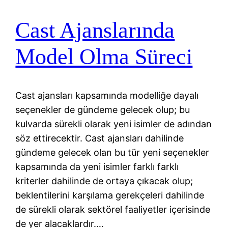
Cast Ajanslarında
Model Olma Süreci
Cast ajansları kapsamında modelliğe dayalı
seçenekler de gündeme gelecek olup; bu
kulvarda sürekli olarak yeni isimler de adından
söz ettirecektir. Cast ajansları dahilinde
gündeme gelecek olan bu tür yeni seçenekler
kapsamında da yeni isimler farklı farklı
kriterler dahilinde de ortaya çıkacak olup;
beklentilerini karşılama gerekçeleri dahilinde
de sürekli olarak sektörel faaliyetler içerisinde
de yer alacaklardır.…