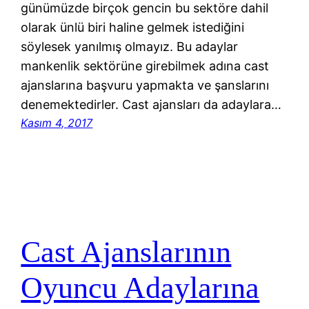
günümüzde birçok gencin bu sektöre dahil
olarak ünlü biri haline gelmek istediğini
söylesek yanılmış olmayız. Bu adaylar
mankenlik sektörüne girebilmek adına cast
ajanslarına başvuru yapmakta ve şanslarını
denemektedirler. Cast ajansları da adaylara…
Kasım 4, 2017
Cast Ajanslarının
Oyuncu Adaylarına