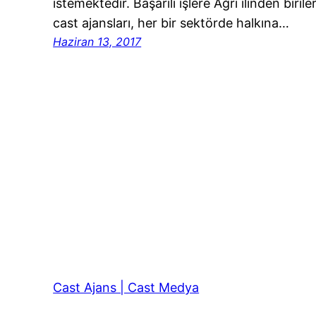
istemektedir. Başarılı işlere Ağrı ilinden biri
cast ajansları, her bir sektörde halkına…
Haziran 13, 2017
Cast Ajans | Cast Medya