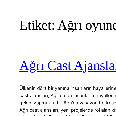
Etiket:
Ağrı oyunc
Ağrı Cast Ajansla
Ülkenin dört bir yanına insanların hayallerin
cast ajansları, Ağrı’da da insanların hayaller
geleni yapmaktadır. Ağrı’da yaşayan herkese
Ağrı cast ajansları, yeni projelerde rol alan ki