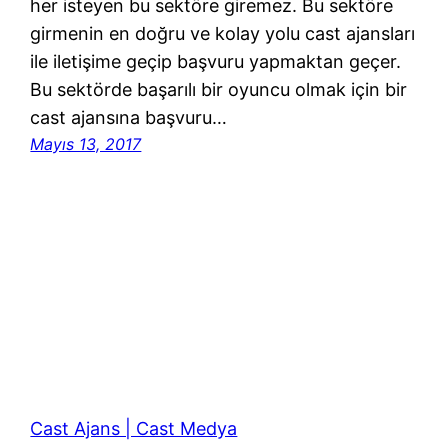
her isteyen bu sektöre giremez. Bu sektöre
girmenin en doğru ve kolay yolu cast ajansları
ile iletişime geçip başvuru yapmaktan geçer.
Bu sektörde başarılı bir oyuncu olmak için bir
cast ajansına başvuru…
Mayıs 13, 2017
Cast Ajans | Cast Medya