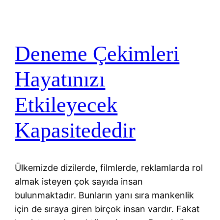
Deneme Çekimleri
Hayatınızı
Etkileyecek
Kapasitededir
Ülkemizde dizilerde, filmlerde, reklamlarda rol
almak isteyen çok sayıda insan
bulunmaktadır. Bunların yanı sıra mankenlik
için de sıraya giren birçok insan vardır. Fakat