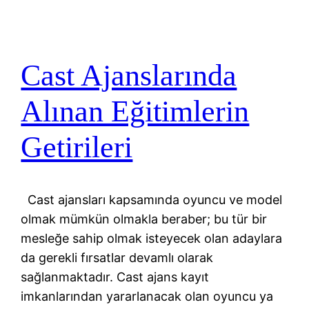
Cast Ajanslarında
Alınan Eğitimlerin
Getirileri
Cast ajansları kapsamında oyuncu ve model
olmak mümkün olmakla beraber; bu tür bir
mesleğe sahip olmak isteyecek olan adaylara
da gerekli fırsatlar devamlı olarak
sağlanmaktadır. Cast ajans kayıt
imkanlarından yararlanacak olan oyuncu ya