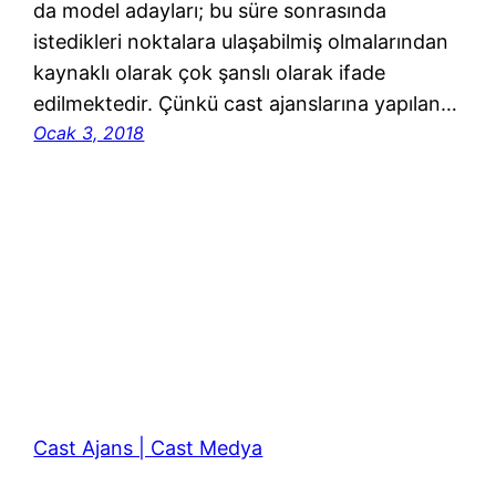
da model adayları; bu süre sonrasında
istedikleri noktalara ulaşabilmiş olmalarından
kaynaklı olarak çok şanslı olarak ifade
edilmektedir. Çünkü cast ajanslarına yapılan…
Ocak 3, 2018
Cast Ajans | Cast Medya