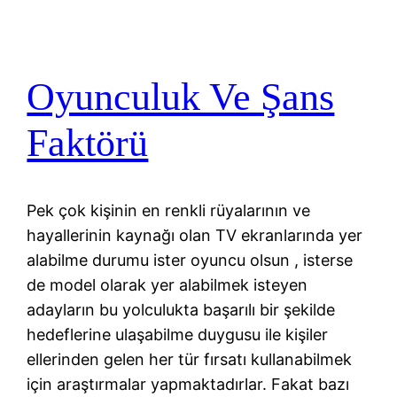
Oyunculuk Ve Şans
Faktörü
Pek çok kişinin en renkli rüyalarının ve
hayallerinin kaynağı olan TV ekranlarında yer
alabilme durumu ister oyuncu olsun , isterse
de model olarak yer alabilmek isteyen
adayların bu yolculukta başarılı bir şekilde
hedeflerine ulaşabilme duygusu ile kişiler
ellerinden gelen her tür fırsatı kullanabilmek
için araştırmalar yapmaktadırlar. Fakat bazı