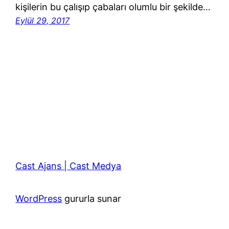
kişilerin bu çalışıp çabaları olumlu bir şekilde…
Eylül 29, 2017
Cast Ajans | Cast Medya
WordPress
gururla sunar