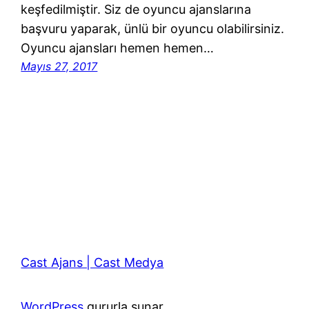
keşfedilmiştir. Siz de oyuncu ajanslarına
başvuru yaparak, ünlü bir oyuncu olabilirsiniz.
Oyuncu ajansları hemen hemen…
Mayıs 27, 2017
Cast Ajans | Cast Medya
WordPress
gururla sunar