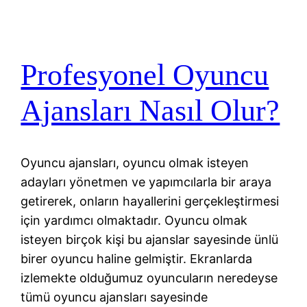
Profesyonel Oyuncu
Ajansları Nasıl Olur?
Oyuncu ajansları, oyuncu olmak isteyen
adayları yönetmen ve yapımcılarla bir araya
getirerek, onların hayallerini gerçekleştirmesi
için yardımcı olmaktadır. Oyuncu olmak
isteyen birçok kişi bu ajanslar sayesinde ünlü
birer oyuncu haline gelmiştir. Ekranlarda
izlemekte olduğumuz oyuncuların neredeyse
tümü oyuncu ajansları sayesinde