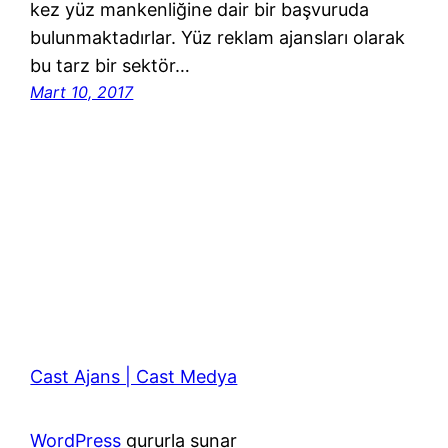
kez yüz mankenliğine dair bir başvuruda
bulunmaktadırlar. Yüz reklam ajansları olarak
bu tarz bir sektör…
Mart 10, 2017
Cast Ajans | Cast Medya
WordPress
gururla sunar