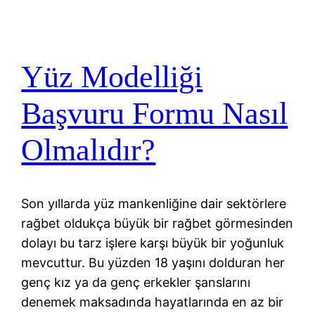
Yüz Modelliği
Başvuru Formu Nasıl
Olmalıdır?
Son yıllarda yüz mankenliğine dair sektörlere
rağbet oldukça büyük bir rağbet görmesinden
dolayı bu tarz işlere karşı büyük bir yoğunluk
mevcuttur. Bu yüzden 18 yaşını dolduran her
genç kız ya da genç erkekler şanslarını
denemek maksadında hayatlarında en az bir